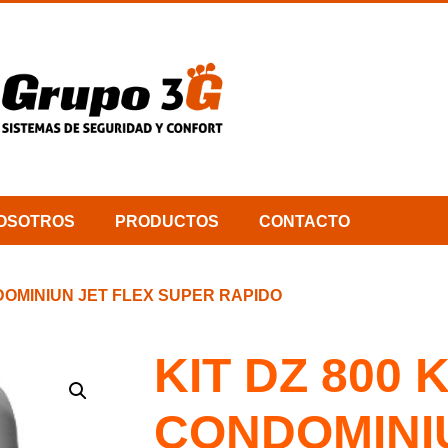
OSOTROS
PRODUCTOS
CONTACTO
NDOMINIUN JET FLEX SUPER RAPIDO
KIT DZ 800 
CONDOMINI