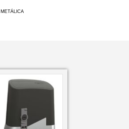
MA METÁLICA