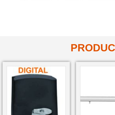
PRODUC