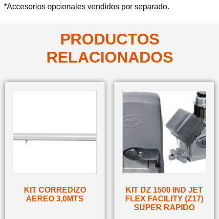
*Accesorios opcionales vendidos por separado.
PRODUCTOS
RELACIONADOS
KIT CORREDIZO
KIT DZ 1500 IND JET
AEREO 3,0MTS
FLEX FACILITY (Z17)
SUPER RAPIDO