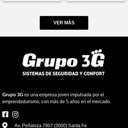
VER MÁS
Grupo 3G
es una empresa joven impulsada por el
emprendedurismo, con más de 5 años en el mercado.
Av. Peñaloza 7907 (3000) Santa Fe