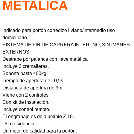
METALICA
Indicado para portón corredizo liviano/intermedio uso
domiciliario.
SISTEMA DE FIN DE CARRERA INTERTNO, SIN IMANES
EXTERNOS.
Destrabe por palanca con llave metálica
Incluye 3 cremalleras.
Soporta hasta 400kg.
Tiempo de apertura de 10,5s.
Distancia de apertura de 3m.
Viene con 2 controles.
Con kit de instalación.
Incluye control remoto.
El engranaje es de aluminio Z 18.
Uso residencial.
Un motor de calidad para tu portón.