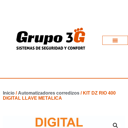
Inicio
/
Automatizadores corredizos
/ KIT DZ RIO 400
DIGITAL LLAVE METALICA