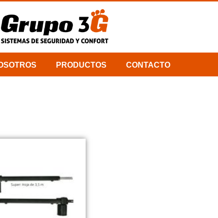
OSOTROS
PRODUCTOS
CONTACTO