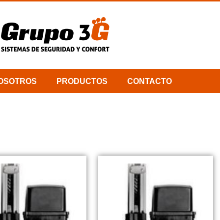
OSOTROS
PRODUCTOS
CONTACTO