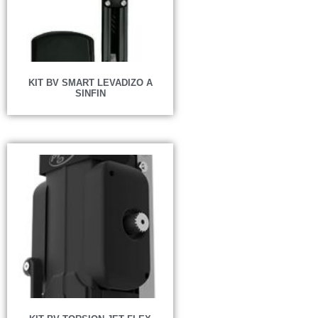
KIT BV SMART LEVADIZO A
SINFIN